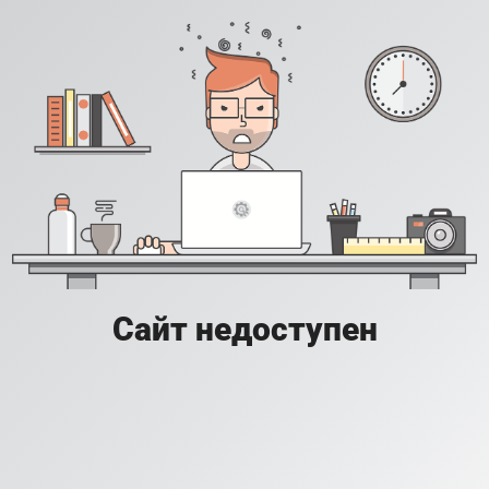
Сайт недоступен