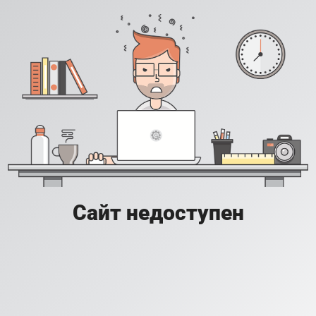
Сайт недоступен